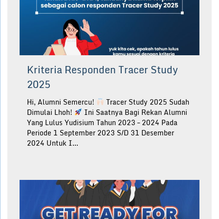
Kriteria Responden Tracer Study
2025
Hi, Alumni Semercu!
Tracer Study 2025 Sudah
Dimulai Lhoh!
Ini Saatnya Bagi Rekan Alumni
Yang Lulus Yudisium Tahun 2023 – 2024 Pada
Periode 1 September 2023 S/d 31 Desember
2024 Untuk I...