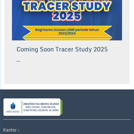
Coming Soon Tracer Study 2025
...
Kantor :